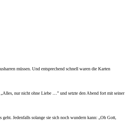
 ausharren müssen. Und entsprechend schnell waren die Karten
Alles, nur nicht ohne Liebe …” und setzte den Abend fort mit seiner
s geht. Jedenfalls solange sie sich noch wundern kann: „Oh Gott,