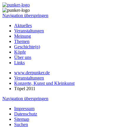
Navigation überspringen
Aktuelles
Veranstaltungen
Meinung
Themen
Geschichte(n)
Köpfe
Über uns
Links
www.derpunker.de
Veranstaltungen
Konzerte, Kunst und Kleinkunst
Töpel 2011
Navigation überspringen
Impressum
Datenschutz
Sitemap
Suchen