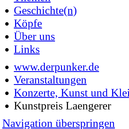
Geschichte(n)
Köpfe
Über uns
Links
www.derpunker.de
Veranstaltungen
Konzerte, Kunst und Kle
Kunstpreis Laengerer
Navigation überspringen