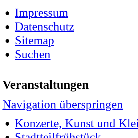
Impressum
Datenschutz
Sitemap
Suchen
Veranstaltungen
Navigation überspringen
Konzerte, Kunst und Kle
Stadtteilfrühstück