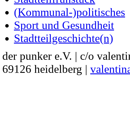
(Kommunal-)politisches
Sport und Gesundheit
Stadtteilgeschichte(n)
der punker e.V. | c/o valent
69126 heidelberg |
valentin