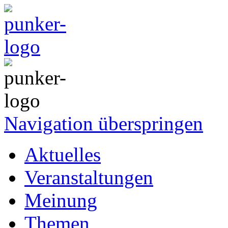
Navigation überspringen
Aktuelles
Veranstaltungen
Meinung
Themen