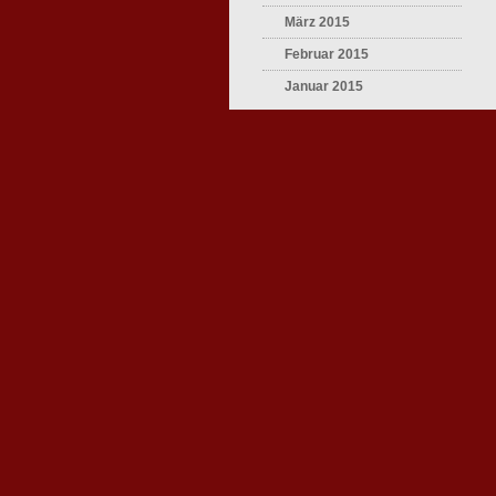
März 2015
Februar 2015
Januar 2015