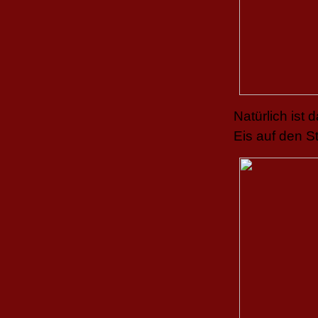
Natürlich ist
Eis auf den S