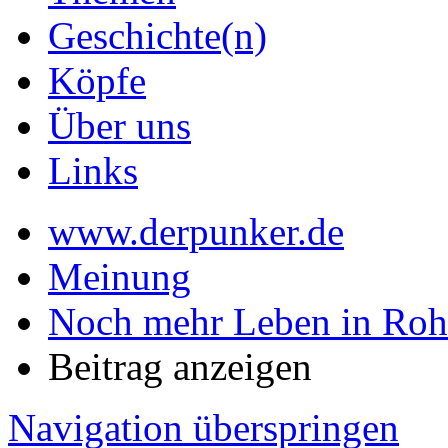
Geschichte(n)
Köpfe
Über uns
Links
www.derpunker.de
Meinung
Noch mehr Leben in Roh
Beitrag anzeigen
Navigation überspringen