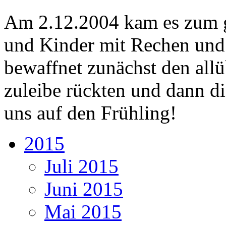
Am 2.12.2004 kam es zum g
und Kinder mit Rechen und
bewaffnet zunächst den all
zuleibe rückten und dann di
uns auf den Frühling!
2015
Juli 2015
Juni 2015
Mai 2015