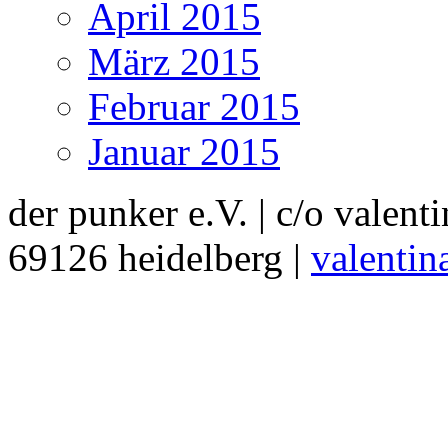
April 2015
März 2015
Februar 2015
Januar 2015
der punker e.V. | c/o valent
69126 heidelberg |
valentin