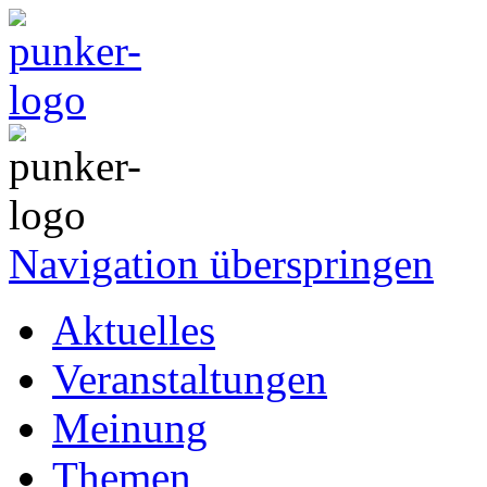
Navigation überspringen
Aktuelles
Veranstaltungen
Meinung
Themen