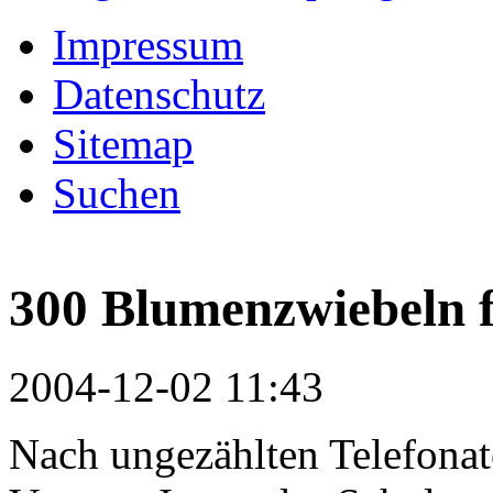
Impressum
Datenschutz
Sitemap
Suchen
300 Blumenzwiebeln 
2004-12-02 11:43
Nach ungezählten Telefona