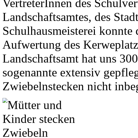
VertreterInnen des Schulve
Landschaftsamtes, des Stadt
Schulhausmeisterei konnte d
Aufwertung des Kerweplatz
Landschaftsamt hat uns 300
sogenannte extensiv gepfleg
Zwiebelnstecken nicht inbeg