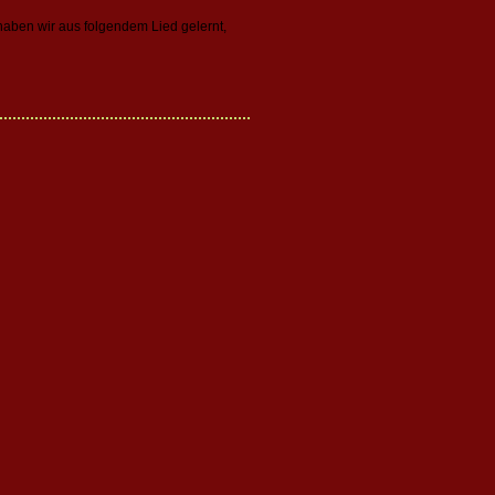
 haben wir aus folgendem Lied gelernt,