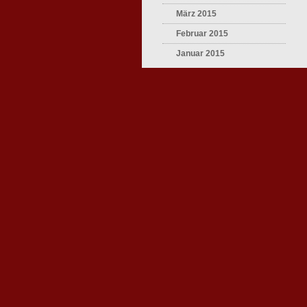
März 2015
Februar 2015
Januar 2015