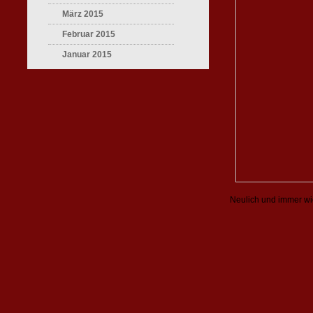
März 2015
Februar 2015
Januar 2015
Neulich und immer wi